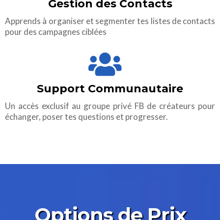
Gestion des Contacts
Apprends à organiser et segmenter tes listes de contacts
pour des campagnes ciblées
Support Communautaire
Un accès exclusif au groupe privé FB de créateurs pour
échanger, poser tes questions et progresser.
Options de Prix