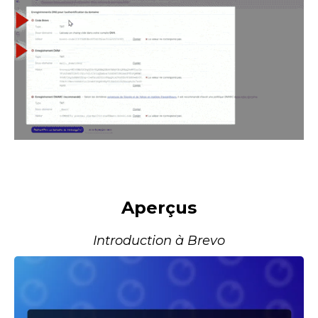
Aperçus
Introduction à Brevo