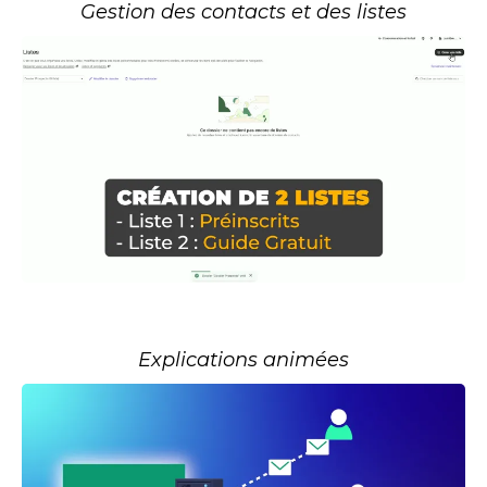
Gestion des contacts et des listes
Explications animées