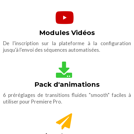
Modules Vidéos
De l'inscription sur la plateforme à la configuration
jusqu'à l'envoi des séquences automatisées.
Pack d'animations
6 préréglages de transitions fluides "smooth" faciles à
utiliser pour Premiere Pro.