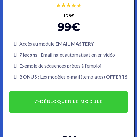
125€
99€
Accès au module
EMAIL MASTERY
7 leçons
: Emailing et automatisation en vidéo
Exemple de séquences prêtes à l'emploi
BONUS :
Les modèles e-mail (templates)
OFFERTS
👉DÉBLOQUER LE MODULE