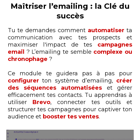
Maîtriser l’emailing : la Clé du
succès
Tu te demandes comment
automatiser
ta
communication avec tes prospects et
maximiser l'impact de tes
campagnes
email
? L’emailing te semble
complexe ou
chronophage
?
Ce module te guidera pas à pas pour
configurer
ton système d’emailing,
créer
des séquences automatisées
et gérer
efficacement tes contacts. Tu apprendras à
utiliser
Brevo
, connecter tes outils et
structurer tes campagnes pour captiver ton
audience et
booster tes ventes
.