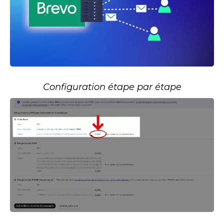
Configuration étape par étape