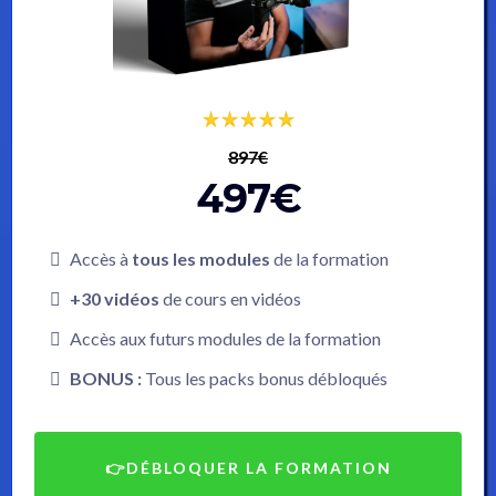
897€
497€
Accès à
tous les modules
de la formation
+30 vidéos
de cours en vidéos
Accès aux futurs modules de la formation
BONUS :
Tous les packs bonus débloqués
👉DÉBLOQUER LA FORMATION