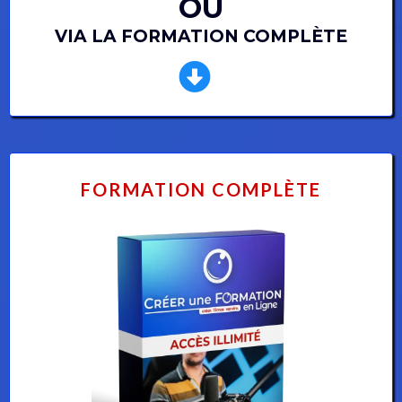
OU
VIA LA FORMATION COMPLÈTE
FORMATION COMPLÈTE