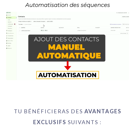
Automatisation des séquences
TU BÉNÉFICIERAS DES
AVANTAGES
EXCLUSIFS
SUIVANTS :