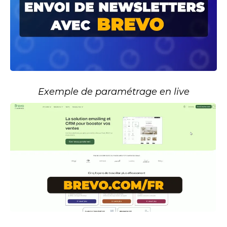
Exemple de paramétrage en live