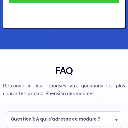
FAQ
Retrouve ici les réponses aux questions les plus
courantes la compréhension des modules.
Question 1: A qui s'adresse ce module ?