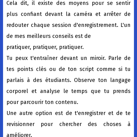
Cela dit, il existe des moyens pour se sentir
plus confiant devant la caméra et arrêter de
redouter chaque session d'enregistrement. L'un
de mes meilleurs conseils est de
pratiquer, pratiquer, pratiquer.
Tu peux t'entraîner devant un miroir. Parle de
tes points clés ou de ton script comme si tu
parlais à des étudiants. Observe ton langage
corporel et analyse le temps que tu prends
pour parcourir ton contenu.
Une autre option est de t'enregistrer et de te
revisionner pour chercher des choses à
améliorer.