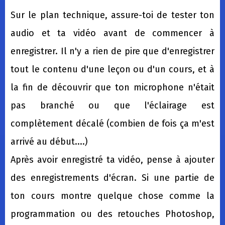
Sur le plan technique, assure-toi de tester ton
audio et ta vidéo avant de commencer à
enregistrer. Il n'y a rien de pire que d'enregistrer
tout le contenu d'une leçon ou d'un cours, et à
la fin de découvrir que ton microphone n'était
pas branché ou que l'éclairage est
complètement décalé (combien de fois ça m'est
arrivé au début....)
Après avoir enregistré ta vidéo, pense à ajouter
des enregistrements d'écran. Si une partie de
ton cours montre quelque chose comme la
programmation ou des retouches Photoshop,