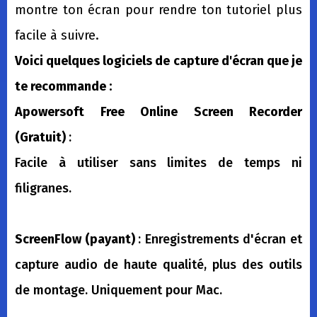
montre ton écran pour rendre ton tutoriel plus
facile à suivre.
Voici quelques logiciels de capture d'écran que je
te recommande :
Apowersoft Free Online Screen Recorder
(Gratuit)
:
Facile à utiliser sans limites de temps ni
filigranes.
ScreenFlow (payant)
: Enregistrements d'écran et
capture audio de haute qualité, plus des outils
de montage. Uniquement pour Mac.