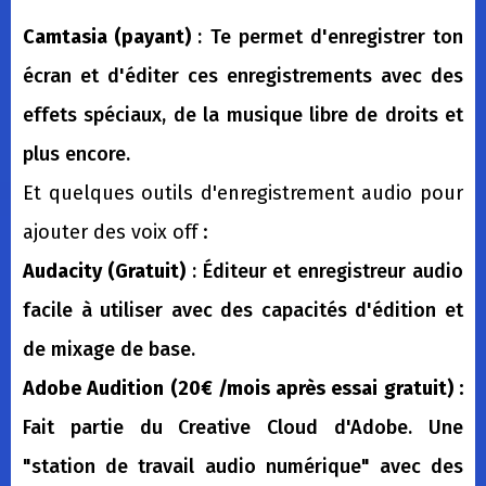
Camtasia (payant)
: Te permet d'enregistrer ton
écran et d'éditer ces enregistrements avec des
effets spéciaux, de la musique libre de droits et
plus encore.
Et quelques outils d'enregistrement audio pour
ajouter des voix off :
Audacity (Gratuit)
: Éditeur et enregistreur audio
facile à utiliser avec des capacités d'édition et
de mixage de base.
Adobe Audition (20€ /mois après essai gratuit) :
Fait partie du Creative Cloud d'Adobe. Une
"station de travail audio numérique" avec des