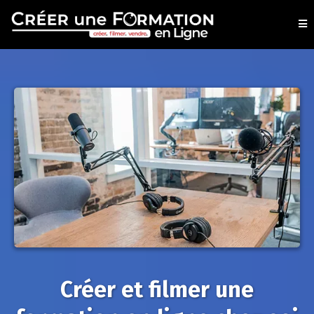
Créer et filmer une