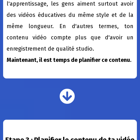
l'apprentissage, les gens aiment surtout avoir
des vidéos éducatives du même style et de la
même longueur. En d'autres termes, ton
contenu vidéo compte plus que d'avoir un
enregistrement de qualité studio.
Maintenant, il est temps de planifier ce contenu.
Etape 3 : Planifier le contenu de ta vidéo