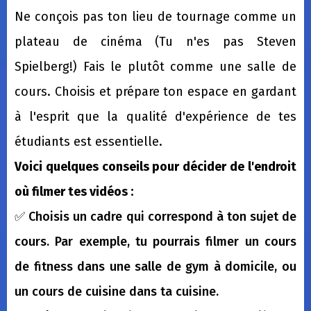
Ne conçois pas ton lieu de tournage comme un
plateau de cinéma (Tu n'es pas Steven
Spielberg!) Fais le plutôt comme une salle de
cours. Choisis et prépare ton espace en gardant
à l'esprit que la qualité d'expérience de tes
étudiants est essentielle.
Voici quelques conseils pour décider de l'endroit
où filmer tes vidéos :
✅ Choisis un cadre qui correspond à ton sujet de
cours. Par exemple, tu pourrais filmer un cours
de fitness dans une salle de gym à domicile, ou
un cours de cuisine dans ta cuisine.