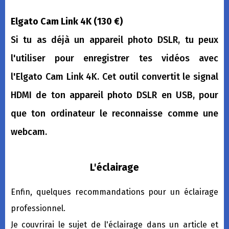
Elgato Cam Link 4K (130 €)
Si tu as déjà un appareil photo DSLR, tu peux
l'utiliser pour enregistrer tes vidéos avec
l'Elgato Cam Link 4K. Cet outil convertit le signal
HDMI de ton appareil photo DSLR en USB, pour
que ton ordinateur le reconnaisse comme une
webcam.
L'éclairage
Enfin, quelques recommandations pour un éclairage
professionnel.
Je couvrirai le sujet de l'éclairage dans un article et