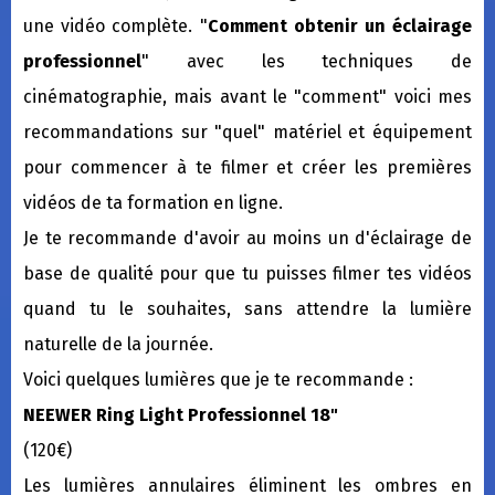
une vidéo complète. "
Comment obtenir un éclairage
professionnel
" avec les techniques de
cinématographie, mais avant le "comment" voici mes
recommandations sur "quel" matériel et équipement
pour commencer à te filmer et créer les premières
vidéos de ta formation en ligne.
Je te recommande d'avoir au moins un d'éclairage de
base de qualité pour que tu puisses filmer tes vidéos
quand tu le souhaites, sans attendre la lumière
naturelle de la journée.
Voici quelques lumières que je te recommande :
NEEWER Ring Light Professionnel 18"
(120€)
Les lumières annulaires éliminent les ombres en