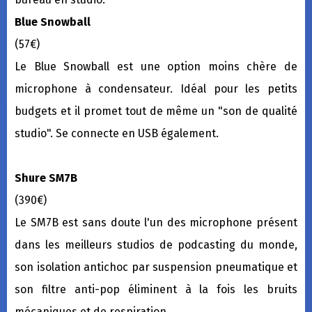
Blue Snowball
(57€)
Le Blue Snowball est une option moins chère de
microphone à condensateur. Idéal pour les petits
budgets et il promet tout de même un "son de qualité
studio". Se connecte en USB également.
Shure SM7B
(390€)
Le SM7B est sans doute l'un des microphone présent
dans les meilleurs studios de podcasting du monde,
son isolation antichoc par suspension pneumatique et
son filtre anti-pop éliminent à la fois les bruits
mécaniques et de respiration.