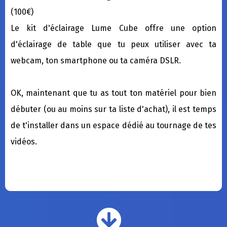
(100€)
Le kit d'éclairage Lume Cube offre une option
d'éclairage de table que tu peux utiliser avec ta
webcam, ton smartphone ou ta caméra DSLR.
OK, maintenant que tu as tout ton matériel pour bien
débuter (ou au moins sur ta liste d'achat), il est temps
de t'installer dans un espace dédié au tournage de tes
vidéos.