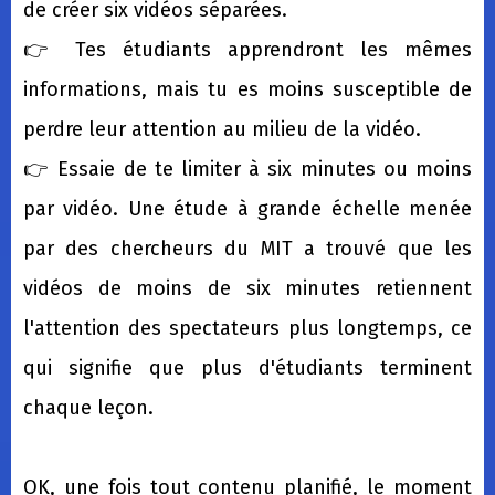
de créer six vidéos séparées.
👉 Tes étudiants apprendront les mêmes
informations, mais tu es moins susceptible de
perdre leur attention au milieu de la vidéo.
👉 Essaie de te limiter à six minutes ou moins
par vidéo. Une étude à grande échelle menée
par des chercheurs du MIT a trouvé que les
vidéos de moins de six minutes retiennent
l'attention des spectateurs plus longtemps, ce
qui signifie que plus d'étudiants terminent
chaque leçon.
OK, une fois tout contenu planifié, le moment