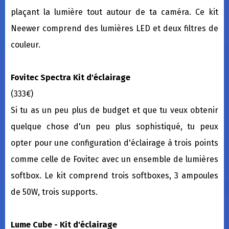
plaçant la lumière tout autour de ta caméra. Ce kit
Neewer comprend des lumières LED et deux filtres de
couleur.
Fovitec Spectra Kit d'éclairage
(333€)
Si tu as un peu plus de budget et que tu veux obtenir
quelque chose d'un peu plus sophistiqué, tu peux
opter pour une configuration d'éclairage à trois points
comme celle de Fovitec avec un ensemble de lumières
softbox. Le kit comprend trois softboxes, 3 ampoules
de 50W, trois supports.
Lume Cube - Kit d'éclairage