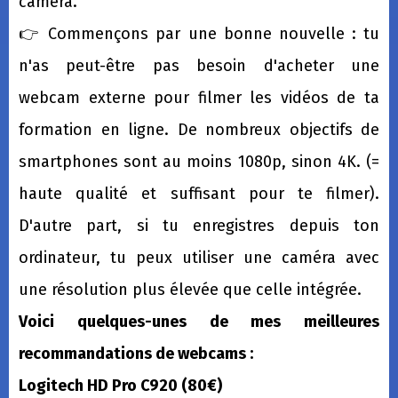
caméra.
👉 Commençons par une bonne nouvelle : tu
n'as peut-être pas besoin d'acheter une
webcam externe pour filmer les vidéos de ta
formation en ligne. De nombreux objectifs de
smartphones sont au moins 1080p, sinon 4K. (=
haute qualité et suffisant pour te filmer).
D'autre part, si tu enregistres depuis ton
ordinateur, tu peux utiliser une caméra avec
une résolution plus élevée que celle intégrée.
Voici quelques-unes de mes meilleures
recommandations de webcams :
Logitech HD Pro C920 (80€)