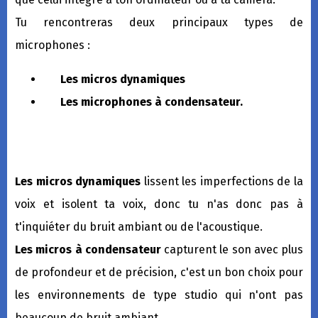
Tu rencontreras deux principaux types de
microphones :
Les micros dynamiques
Les microphones à condensateur.
Les micros dynamiques
lissent les imperfections de la
voix et isolent ta voix, donc tu n'as donc pas à
t'inquiéter du bruit ambiant ou de l'acoustique.
Les micros à condensateur
capturent le son avec plus
de profondeur et de précision, c'est un bon choix pour
les environnements de type studio qui n'ont pas
beaucoup de bruit ambiant.