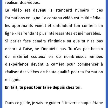
réaliser des vidéos.
La vidéo est devenu le standard numéro 1 des
formations en ligne. Le contenu vidéo est multimédia -
les apprenants voient et entendent ton contenu en
ligne - les rendant plus intéressantes et mémorables.
Si parler face caméra t'intimide ou que tu n'es pas
encore à l'aise, ne t'inquiète pas. Tu n'as pas besoin
de matériel coûteux ou de nombreuses années
d'expérience devant la caméra pour commencer à
réaliser des vidéos de haute qualité pour ta formation
en ligne.
En fait, tu peux tour faire depuis chez toi.
Dans ce guide, je vais te guider à travers chaque étape