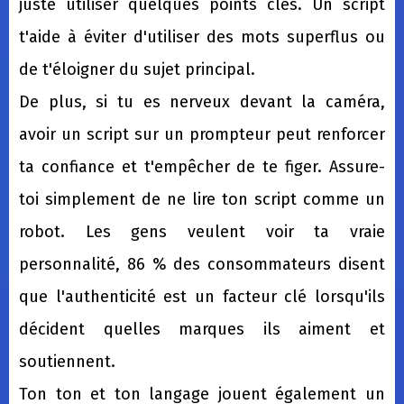
juste utiliser quelques points clés. Un script
t'aide à éviter d'utiliser des mots superflus ou
de t'éloigner du sujet principal.
De plus, si tu es nerveux devant la caméra,
avoir un script sur un prompteur peut renforcer
ta confiance et t'empêcher de te figer. Assure-
toi simplement de ne lire ton script comme un
robot. Les gens veulent voir ta vraie
personnalité, 86 % des consommateurs disent
que l'authenticité est un facteur clé lorsqu'ils
décident quelles marques ils aiment et
soutiennent.
Ton ton et ton langage jouent également un