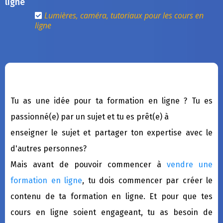
ligne
Lumières, caméra, tutoriaux pour les cours en
ligne
Tu as une idée pour ta formation en ligne ? Tu es
passionné(e) par un sujet et tu es prêt(e) à
enseigner le sujet et partager ton expertise avec le
d'autres personnes?
Mais avant de pouvoir commencer à
vendre une
formation en ligne
, tu dois commencer par créer le
contenu de ta formation en ligne. Et pour que tes
cours en ligne soient engageant, tu as besoin de