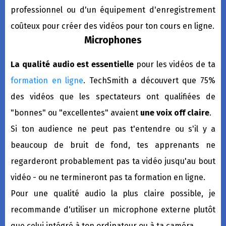
professionnel ou d'un équipement d'enregistrement
coûteux pour créer des vidéos pour ton cours en ligne.
Microphones
La qualité audio est essentielle
pour les vidéos de ta
formation en ligne
. TechSmith a découvert que 75%
des vidéos que les spectateurs ont qualifiées de
"bonnes" ou "excellentes" avaient
une voix off claire
.
Si ton audience ne peut pas t'entendre ou s'il y a
beaucoup de bruit de fond, tes apprenants ne
regarderont probablement pas ta vidéo jusqu'au bout
vidéo - ou ne termineront pas ta formation en ligne.
Pour une qualité audio la plus claire possible, je
recommande d'utiliser un microphone externe plutôt
que celui intégré à ton ordinateur ou à ta caméra.