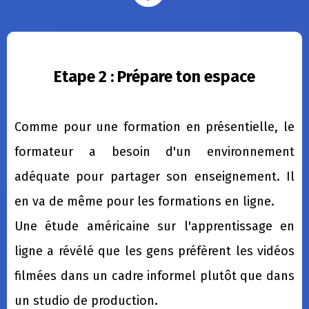
Etape 2 : Prépare ton espace
Comme pour une formation en présentielle, le
formateur a besoin d'un environnement
adéquate pour partager son enseignement. Il
en va de même pour les formations en ligne.
Une étude américaine sur l'apprentissage en
ligne a révélé que les gens préfèrent les vidéos
filmées dans un cadre informel plutôt que dans
un studio de production.