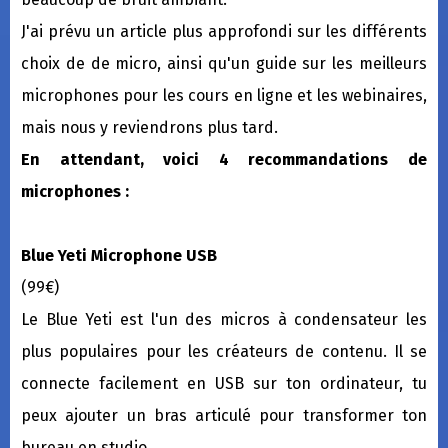
J'ai prévu un article plus approfondi sur les différents
choix de de micro, ainsi qu'un guide sur les meilleurs
microphones pour les cours en ligne et les webinaires,
mais nous y reviendrons plus tard.
En attendant, voici 4 recommandations de
microphones :
Blue Yeti Microphone USB
(99€)
Le Blue Yeti est l'un des micros à condensateur les
plus populaires pour les créateurs de contenu. Il se
connecte facilement en USB sur ton ordinateur, tu
peux ajouter un bras articulé pour transformer ton
bureau en studio.