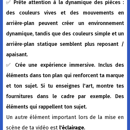
✅ Prête attention à la dynamique des pièces :
des couleurs vives et des mouvements en
arrière-plan peuvent créer un environnement
dynamique, tandis que des couleurs simple et un
arrière-plan statique semblent plus reposant /
apaisant.
✅ Crée une expérience immersive. Inclus des
éléments dans ton plan qui renforcent ta marque
et ton sujet. Si tu enseignes l'art, montre tes
fournitures dans le cadre par exemple. Des
éléments qui rappellent ton sujet.
Un autre élément important lors de la mise en
scène de ta vidéo est
l'éclairage
.