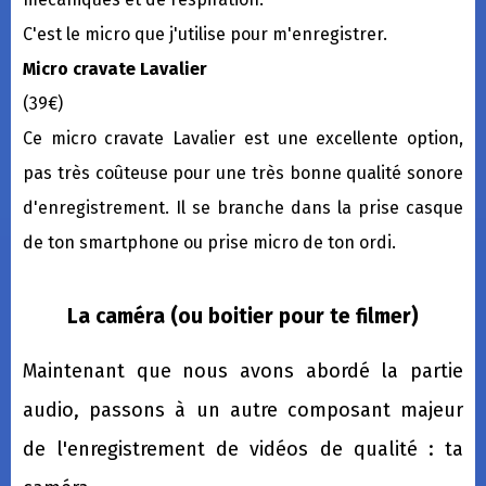
C'est le micro que j'utilise pour m'enregistrer.
Micro cravate Lavalier
(39€)
Ce micro cravate Lavalier est une excellente option,
pas très coûteuse pour une très bonne qualité sonore
d'enregistrement. Il se branche dans la prise casque
de ton smartphone ou prise micro de ton ordi.
La caméra (ou boitier pour te filmer)
Maintenant que nous avons abordé la partie
audio, passons à un autre composant majeur
de l'enregistrement de vidéos de qualité : ta