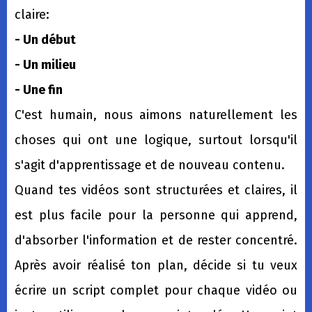
claire:
- Un début
- Un milieu
- Une fin
C'est humain, nous aimons naturellement les
choses qui ont une logique, surtout lorsqu'il
s'agit d'apprentissage et de nouveau contenu.
Quand tes vidéos sont structurées et claires, il
est plus facile pour la personne qui apprend,
d'absorber l'information et de rester concentré.
Après avoir réalisé ton plan, décide si tu veux
écrire un script complet pour chaque vidéo ou