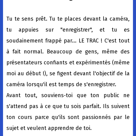
Tu te sens prêt. Tu te places devant la caméra,
tu appuies sur "enregistrer", et tu es
soudainement frappé par... LE TRAC ! C'est tout
à fait normal. Beaucoup de gens, même des
présentateurs confiants et expérimentés (même
moi au début !), se figent devant l'objectif de la
caméra lorsqu'il est temps de s'enregistrer.
Avant tout, souviens-toi que ton public ne
s'attend pas à ce que tu sois parfait. Ils suivent
ton cours parce qu'ils sont passionnés par le
sujet et veulent apprendre de toi.