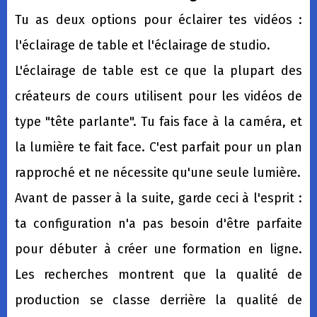
Tu as deux options pour éclairer tes vidéos :
l'éclairage de table et l'éclairage de studio.
L'éclairage de table est ce que la plupart des
créateurs de cours utilisent pour les vidéos de
type "tête parlante". Tu fais face à la caméra, et
la lumière te fait face. C'est parfait pour un plan
rapproché et ne nécessite qu'une seule lumière.
Avant de passer à la suite, garde ceci à l'esprit :
ta configuration n'a pas besoin d'être parfaite
pour débuter à créer une formation en ligne.
Les recherches montrent que la qualité de
production se classe derrière la qualité de