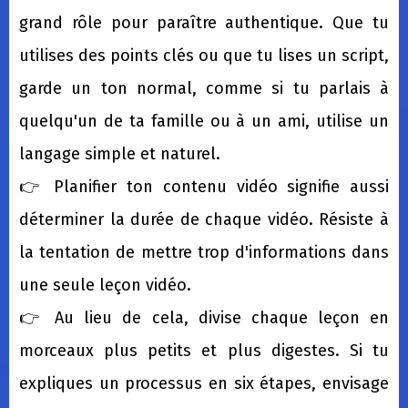
grand rôle pour paraître authentique. Que tu
utilises des points clés ou que tu lises un script,
garde un ton normal, comme si tu parlais à
quelqu'un de ta famille ou à un ami, utilise un
langage simple et naturel.
👉 Planifier ton contenu vidéo signifie aussi
déterminer la durée de chaque vidéo. Résiste à
la tentation de mettre trop d'informations dans
une seule leçon vidéo.
👉 Au lieu de cela, divise chaque leçon en
morceaux plus petits et plus digestes. Si tu
expliques un processus en six étapes, envisage