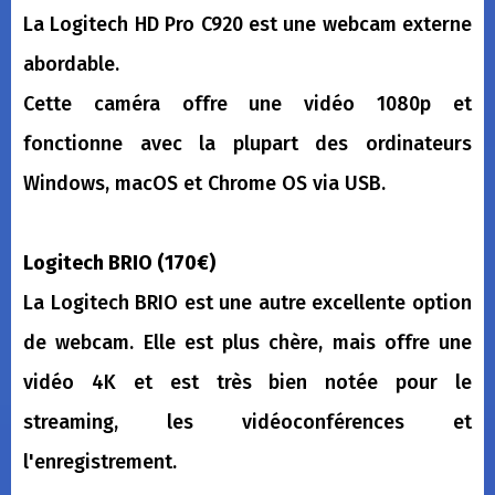
La Logitech HD Pro C920 est une webcam externe
abordable.
Cette caméra offre une vidéo 1080p et
fonctionne avec la plupart des ordinateurs
Windows, macOS et Chrome OS via USB.
Logitech BRIO (170€)
La Logitech BRIO est une autre excellente option
de webcam. Elle est plus chère, mais offre une
vidéo 4K et est très bien notée pour le
streaming, les vidéoconférences et
l'enregistrement.