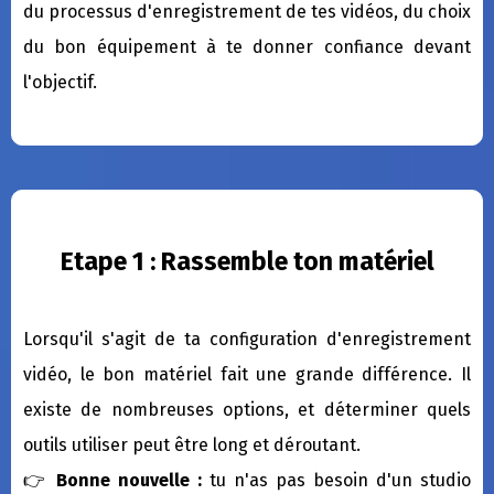
du processus d'enregistrement de tes vidéos, du choix
du bon équipement à te donner confiance devant
l'objectif.
Etape 1 : Rassemble ton matériel
Lorsqu'il s'agit de ta configuration d'enregistrement
vidéo, le bon matériel fait une grande différence. Il
existe de nombreuses options, et déterminer quels
outils utiliser peut être long et déroutant.
👉
Bonne nouvelle :
tu n'as pas besoin d'un studio