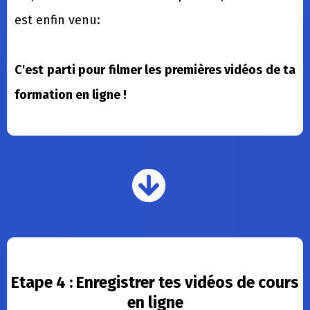
est enfin venu:
C'est parti pour filmer les premières vidéos de ta
formation en ligne !
Etape 4 : Enregistrer tes vidéos de cours
en ligne