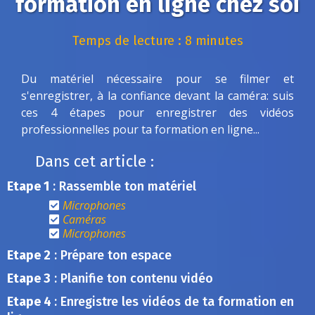
formation en ligne chez soi
Temps de lecture : 8 minutes
Du matériel nécessaire pour se filmer et
s'enregistrer, à la confiance devant la caméra: suis
ces 4 étapes pour enregistrer des vidéos
professionnelles pour ta formation en ligne...
Dans cet article :
Etape 1
: Rassemble ton matériel
Microphones
Caméras
Microphones
Etape 2
: Prépare ton espace
Etape 3
: Planifie ton contenu vidéo
Etape 4
: Enregistre les vidéos de ta formation en