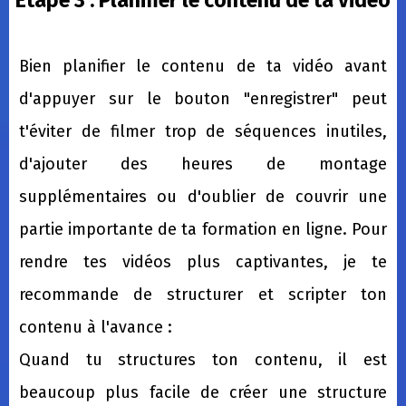
Bien planifier le contenu de ta vidéo avant
d'appuyer sur le bouton "enregistrer" peut
t'éviter de filmer trop de séquences inutiles,
d'ajouter des heures de montage
supplémentaires ou d'oublier de couvrir une
partie importante de ta formation en ligne. Pour
rendre tes vidéos plus captivantes, je te
recommande de structurer et scripter ton
contenu à l'avance :
Quand tu structures ton contenu, il est
beaucoup plus facile de créer une structure